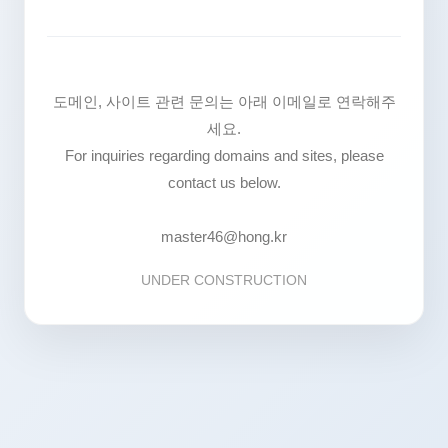
도메인, 사이트 관련 문의는 아래 이메일로 연락해주
세요.
For inquiries regarding domains and sites, please
contact us below.
master46@hong.kr
UNDER CONSTRUCTION