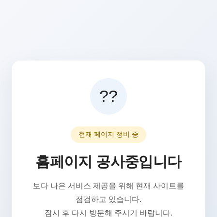
??
현재 페이지 정비 중
홈페이지 공사중입니다
보다 나은 서비스 제공을 위해 현재 사이트를
점검하고 있습니다.
잠시 후 다시 방문해 주시기 바랍니다.